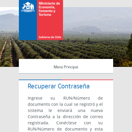
Menú Principal
Recuperar Contraseña
Ingrese su RUN/Número de
documento con la cual se registró y el
sistema le enviará una nueva
Contraseña a la dirección de correo
registrada. Conéctese con su
RUN/Número de documento y esta