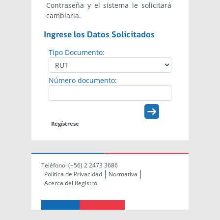
Contraseña y el sistema le solicitará
cambiarla.
Ingrese los Datos Solicitados
Tipo Documento:
Número documento:
Regístrese
Teléfono:
(+56) 2 2473 3686
Política de Privacidad
Normativa
Acerca del Registro