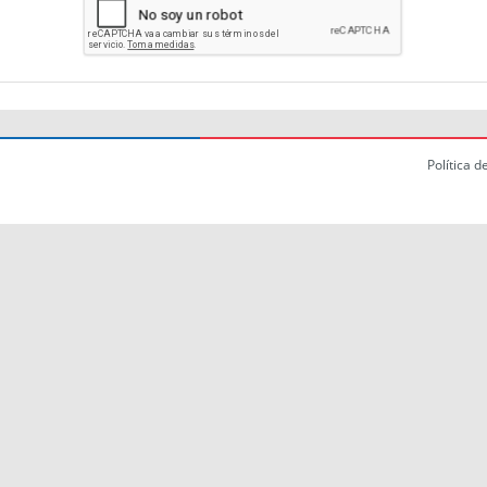
Política d