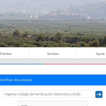
Trámites
Servicios
Ayuda
Verificar documento