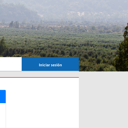
Iniciar sesión