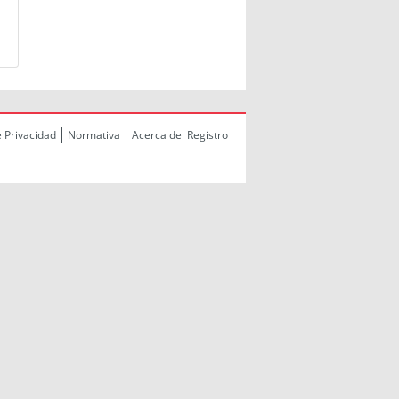
e Privacidad
Normativa
Acerca del Registro