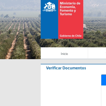
Inicio
Verificar Documentos