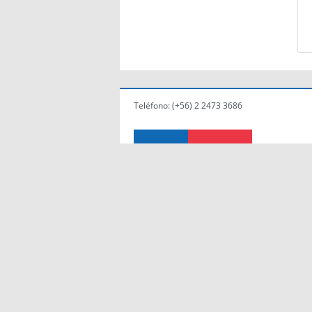
Teléfono:
(+56) 2 2473 3686