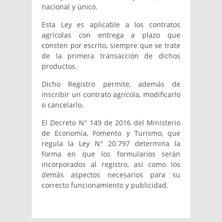
nacional y único.
Esta Ley es aplicable a los contratos
agrícolas con entrega a plazo que
consten por escrito, siempre que se trate
de la primera transacción de dichos
productos.
Dicho Registro permite, además de
inscribir un contrato agrícola, modificarlo
o cancelarlo.
El Decreto N° 149 de 2016 del Ministerio
de Economía, Fomento y Turismo, que
regula la Ley N° 20.797 determina la
forma en que los formularios serán
incorporados al registro, así como los
demás aspectos necesarios para su
correcto funcionamiento y publicidad.