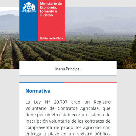
Menú Principal
Normativa
La Ley N° 20.797 creó un Registro
Voluntario de Contratos Agrícolas, que
tiene por objeto establecer un sistema de
inscripción voluntaria de los contratos de
compraventa de productos agrícolas con
entrega a plazo en un registro público,