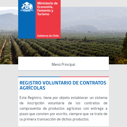
Menú Principal
REGISTRO VOLUNTARIO DE CONTRATOS
AGRÍCOLAS
Este Registro, tiene por objeto establecer un sistema
de inscripción voluntaria de los contratos de
compraventa de productos agrícolas con entrega a
plazo que consten por escrito, siempre que se trate de
la primera transacción de dichos productos.