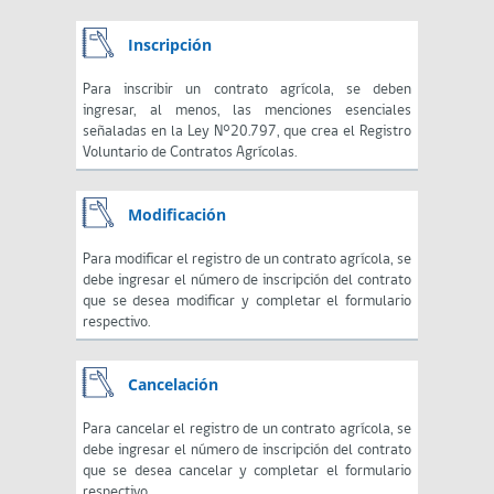
Inscripción
Para inscribir un contrato agrícola, se deben
ingresar, al menos, las menciones esenciales
señaladas en la Ley N°20.797, que crea el Registro
Voluntario de Contratos Agrícolas.
Modificación
Para modificar el registro de un contrato agrícola, se
debe ingresar el número de inscripción del contrato
que se desea modificar y completar el formulario
respectivo.
Cancelación
Para cancelar el registro de un contrato agrícola, se
debe ingresar el número de inscripción del contrato
que se desea cancelar y completar el formulario
respectivo.