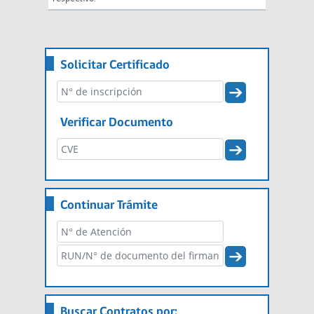
Solicitar Certificado
Verificar Documento
Continuar Trámite
Buscar Contratos por: